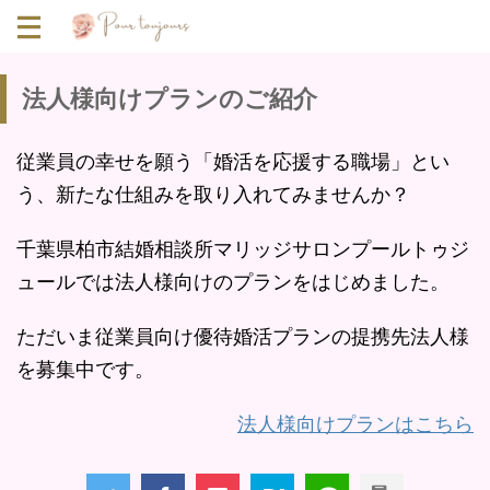
法人様向けプランのご紹介
従業員の幸せを願う「婚活を応援する職場」とい
う、新たな仕組みを取り入れてみませんか？
千葉県柏市結婚相談所マリッジサロンプールトゥジ
ュールでは法人様向けのプランをはじめました。
ただいま従業員向け優待婚活プランの提携先法人様
を募集中です。
法人様向けプランはこちら