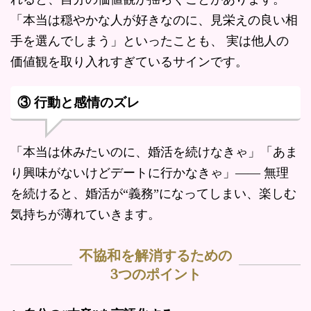
「本当は穏やかな人が好きなのに、見栄えの良い相
手を選んでしまう」といったことも、 実は他人の
価値観を取り入れすぎているサインです。
③ 行動と感情のズレ
「本当は休みたいのに、婚活を続けなきゃ」「あま
り興味がないけどデートに行かなきゃ」―― 無理
を続けると、婚活が“義務”になってしまい、楽しむ
気持ちが薄れていきます。
不協和を解消するための
3つのポイント