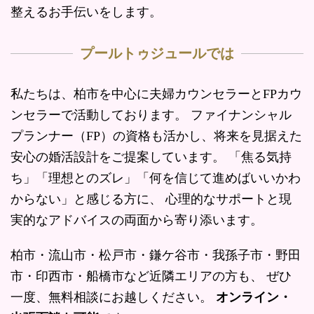
整えるお手伝いをします。
プールトゥジュールでは
私たちは、柏市を中心に夫婦カウンセラーとFPカウ
ンセラーで活動しております。 ファイナンシャル
プランナー（FP）の資格も活かし、将来を見据えた
安心の婚活設計をご提案しています。 「焦る気持
ち」「理想とのズレ」「何を信じて進めばいいかわ
からない」と感じる方に、 心理的なサポートと現
実的なアドバイスの両面から寄り添います。
柏市・流山市・松戸市・鎌ケ谷市・我孫子市・野田
市・印西市・船橋市など近隣エリアの方も、 ぜひ
一度、無料相談にお越しください。
オンライン・