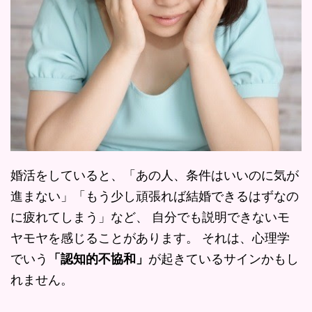
婚活をしていると、「あの人、条件はいいのに気が
進まない」「もう少し頑張れば結婚できるはずなの
に疲れてしまう」など、 自分でも説明できないモ
ヤモヤを感じることがあります。 それは、心理学
でいう
「認知的不協和」
が起きているサインかもし
れません。