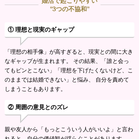
婚活で起こりやすい
“3つの不協和”
① 理想と現実のギャップ
「理想の相手像」が高すぎると、現実との間に大き
なギャップが生まれます。 その結果、「誰と会っ
てもピンとこない」「理想を下げたくないけど、こ
のままでは結婚できない」と悩み、 自分を責めて
しまうこともあります。
② 周囲の意見とのズレ
親や友人から「もっとこういう人がいいよ」と言わ
れると、自分の価値観が揺らぐことがあります。