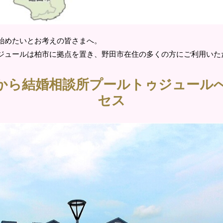
始めたいとお考えの皆さまへ。
ジュールは柏市に拠点を置き、野田市在住の多くの方にご利用いた
から結婚相談所プールトゥジュール
セス