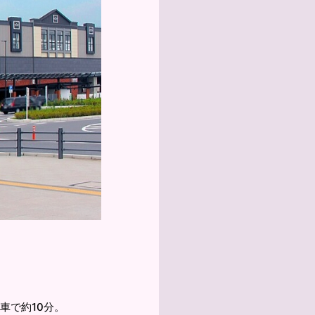
車で約10分。