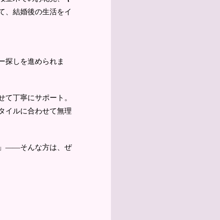
て、結婚後の生活をイ
ー探しを進められま
せて丁寧にサポート。
タイルに合わせて無理
」――そんな方は、ぜ