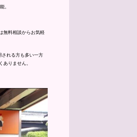
能。
は無料相談からお気軽
用される方も多い一方
くありません。