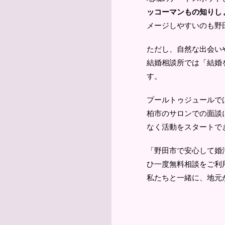
ッコーマンもの知りし
メージしやすいのも野
ただし、自然な出会い
結婚相談所では「結婚
す。
プールトゥジュールで
柏市のサロンでの面談
なく活動をスタートで
「野田市で安心して婚
ひ一度無料相談をご利
私たちと一緒に、地元