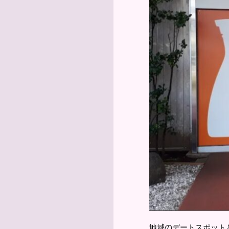
地域のデートスポット