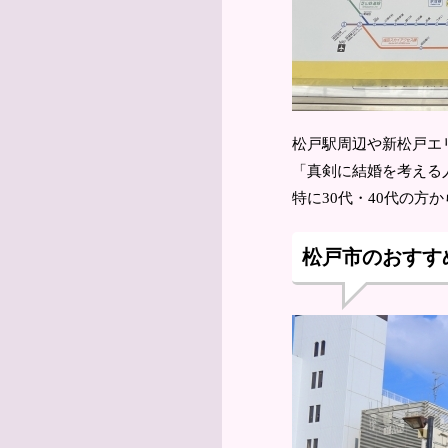
松戸駅周辺や新松戸エ
「真剣に結婚を考える
特に30代・40代の方
松戸市のおすす