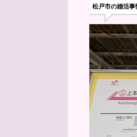
松戸市の婚活事