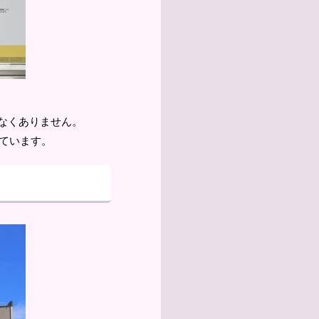
なくありません。
ています。