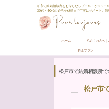
柏市で結婚相談所をお探しならプールトゥジュー
30代・40代の婚活を成婚まで丁寧にサポート。
ホーム
初めての方へ｜
料金プラン
相談所の婚活サ
松戸市で結婚相談所で
松戸市