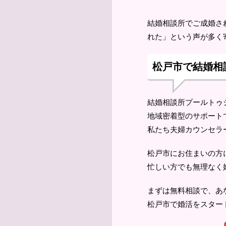
結婚相談所でご成婚さ
れた」という声が多く
松戸市で結婚相
結婚相談所プールトゥ
地域密着型のサポート
私たち夫婦カウンセラ
松戸市にお住まいの方
忙しい方でも無理なく
まずは無料相談で、あ
松戸市で婚活をスター