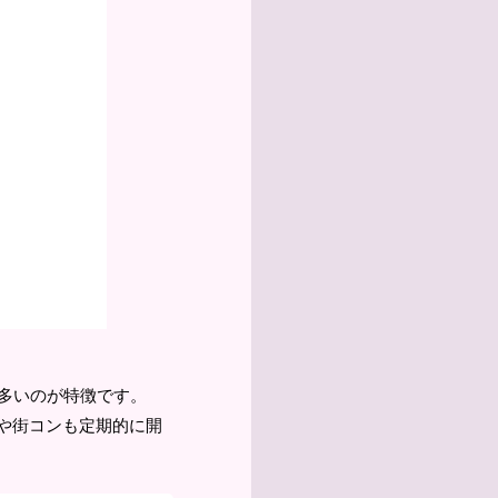
多いのが特徴です。
や街コンも定期的に開