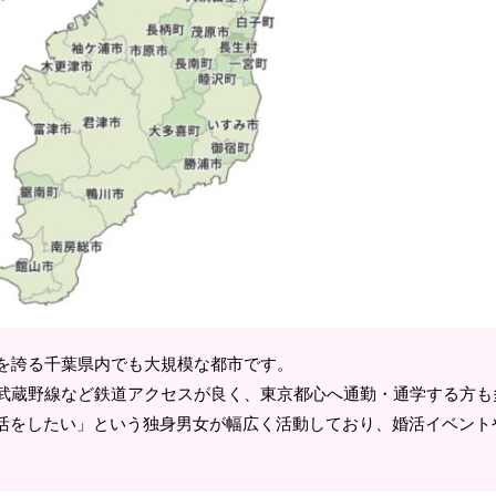
を誇る千葉県内でも大規模な都市です。
・武蔵野線など鉄道アクセスが良く、東京都心へ通勤・通学する方も
活をしたい」という独身男女が幅広く活動しており、婚活イベント